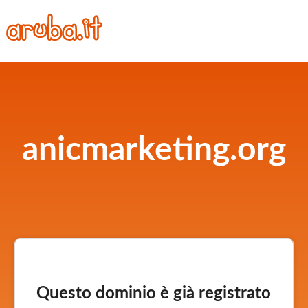
anicmarketing.org
Questo dominio è già registrato